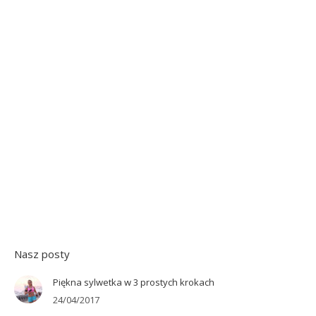
Nasz posty
Piękna sylwetka w 3 prostych krokach
24/04/2017