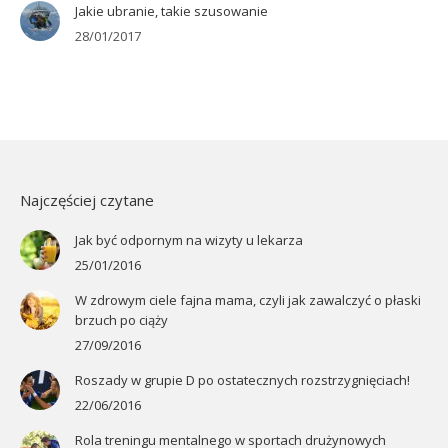
Jakie ubranie, takie szusowanie
28/01/2017
Najczęściej czytane
Jak być odpornym na wizyty u lekarza
25/01/2016
W zdrowym ciele fajna mama, czyli jak zawalczyć o płaski
brzuch po ciąży
27/09/2016
Roszady w grupie D po ostatecznych rozstrzygnięciach!
22/06/2016
Rola treningu mentalnego w sportach drużynowych