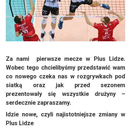
Za nami pierwsze mecze w Plus Lidze.
Wobec tego chcielibyśmy przedstawić wam
co nowego czeka nas w rozgrywkach pod
siatką oraz jak przed sezonem
prezentowały się wszystkie drużyny –
serdecznie zapraszamy.
Idzie nowe, czyli najistotniejsze zmiany w
Plus Lidze